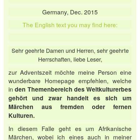
Germany, Dec. 2015
The English text you may find here:
Sehr geehrte Damen und Herren, sehr geehrte
Herrschaften, liebe Leser,
zur Adventszeit möchte meine Person eine
wunderbare Homepage empfehlen, welche
in
den Themenbereich des Weltkulturerbes
gehört und zwar handelt es sich um
Märchen aus fremden oder fernen
Kulturen.
In diesem Falle geht es um Afrikanische
Märchen, wobei ich eines auch in meiner