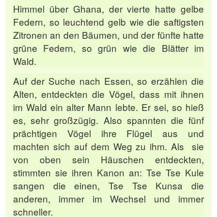
Himmel über Ghana, der vierte hatte gelbe
Federn, so leuchtend gelb wie die saftigsten
Zitronen an den Bäumen, und der fünfte hatte
grüne Federn, so grün wie die Blätter im
Wald.
Auf der Suche nach Essen, so erzählen die
Alten, entdeckten die Vögel, dass mit ihnen
im Wald ein alter Mann lebte. Er sei, so hieß
es, sehr großzügig. Also spannten die fünf
prächtigen Vögel ihre Flügel aus und
machten sich auf dem Weg zu ihm. Als sie
von oben sein Häuschen entdeckten,
stimmten sie ihren Kanon an: Tse Tse Kule
sangen die einen, Tse Tse Kunsa die
anderen, immer im Wechsel und immer
schneller.