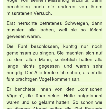
berichteten auch die anderen von ihrem
missratenen Versuch.
Erst herrschte betretenes Schweigen, dann
mussten alle lachen, weil sie so töricht
gewesen waren.
Die Fünf beschlossen, künftig nur noch
gemeinsam zu singen. Sie machten sich auf
zu dem alten Mann, schließlich hatten alle
lange nichts gegessen und waren sehr
hungrig. Der Alte freute sich schon, als er die
fünf prächtigen Vögel kommen sah.
Er berichtete ihnen von den „komischen
Vögeln“, die über seiner Hütte aufgetaucht
waren und so gelärmt hatten. So schön wie
an diesem Abend hatten die fünf Freunde