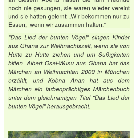
noch nie gesungen, sie waren wieder vereint
und sie hatten gelernt: „Wir bekommen nur zu
Essen, wenn wir zusammen halten.“
"Das Lied der bunten Vögel" singen Kinder
aus Ghana zur Weihnachtszeit, wenn sie von
Hütte zu Hütte ziehen und um Süßigkeiten
bitten. Albert Osei-Wusu aus Ghana hat das
Märchen an Weihnachten 2009 in München
erzählt, und Kobna Anan hat aus dem
Märchen ein farbenprächtiges Märchenbuch
unter dem gleichnamigen Titel "Das Lied der
bunten Vögel" herausgebracht.