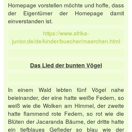
Homepage vorstellen möchte und hoffe, dass
der Eigentümer der Homepage damit
einverstanden ist.
https://www.afrika-
junior.de/de/kinder/buecher/maerchen.html
Das Lied der bunten Vögel
In einem Wald lebten fünf Vögel nahe
beieinander, der eine hatte weiße Federn, so
weiß wie die Wolken am Himmel, der zweite
hatte flammend rote Federn, so rot wie die
Blüten der Jacaranda Bäume, der dritte hatte
ein tiefblaues Gefieder so blau wie der